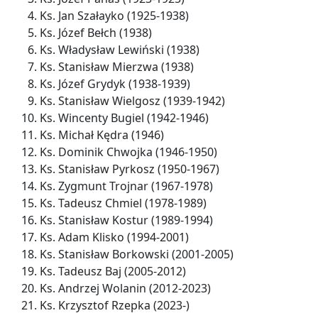
Ks. Jan Szałayko (1925-1938)
Ks. Józef Bełch (1938)
Ks. Władysław Lewiński (1938)
Ks. Stanisław Mierzwa (1938)
Ks. Józef Grydyk (1938-1939)
Ks. Stanisław Wielgosz (1939-1942)
Ks. Wincenty Bugiel (1942-1946)
Ks. Michał Kędra (1946)
Ks. Dominik Chwojka (1946-1950)
Ks. Stanisław Pyrkosz (1950-1967)
Ks. Zygmunt Trojnar (1967-1978)
Ks. Tadeusz Chmiel (1978-1989)
Ks. Stanisław Kostur (1989-1994)
Ks. Adam Klisko (1994-2001)
Ks. Stanisław Borkowski (2001-2005)
Ks. Tadeusz Baj (2005-2012)
Ks. Andrzej Wolanin (2012-2023)
Ks. Krzysztof Rzepka (2023-)