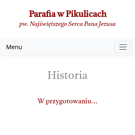
Parafia w Pikulicach
pw. Najświętszego Serca Pana Jezusa
Menu
Historia
W przygotowaniu...