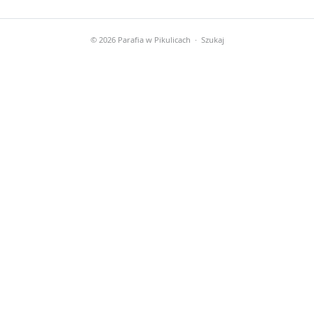
© 2026 Parafia w Pikulicach ·
Szukaj