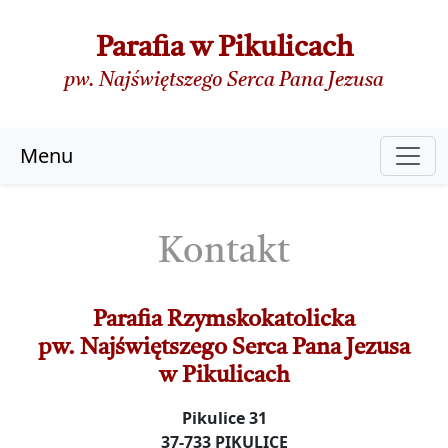
Parafia w Pikulicach
pw. Najświętszego Serca Pana Jezusa
Menu
Kontakt
Parafia Rzymskokatolicka
pw. Najświętszego Serca Pana Jezusa
w Pikulicach
Pikulice 31
37-733 PIKULICE